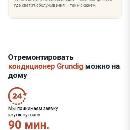
где хватит обслуживания — так и скажем.
Отремонтировать
кондиционер Grundig
можно на
дому
Мы принимаем заявку
круглосуточно
90 мин.