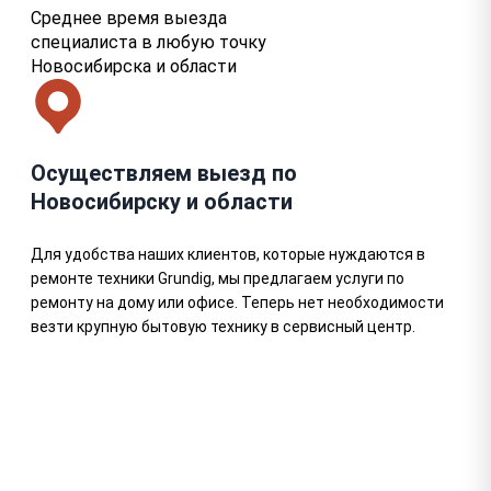
Среднее время выезда
специалиста в любую точку
Новосибирска и области
Осуществляем выезд по
Новосибирску и области
Для удобства наших клиентов, которые нуждаются в
ремонте техники Grundig, мы предлагаем услуги по
ремонту на дому или офисе. Теперь нет необходимости
везти крупную бытовую технику в сервисный центр.