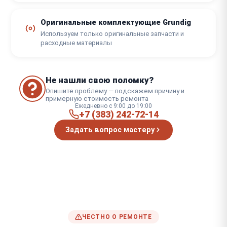
Оригинальные комплектующие Grundig
Используем только оригинальные запчасти и
расходные материалы
Не нашли свою поломку?
Опишите проблему — подскажем причину и
примерную стоимость ремонта
Ежедневно с 9:00 до 19:00
+7 (383) 242-72-14
Задать вопрос мастеру
ЧЕСТНО О РЕМОНТЕ