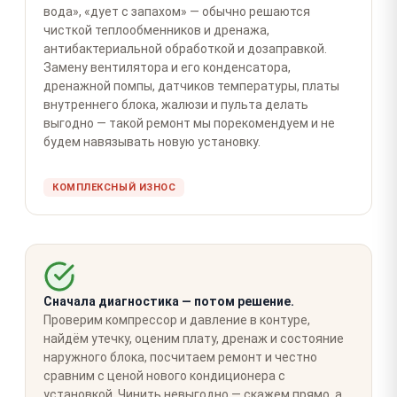
вода», «дует с запахом» — обычно решаются
чисткой теплообменников и дренажа,
антибактериальной обработкой и дозаправкой.
Замену вентилятора и его конденсатора,
дренажной помпы, датчиков температуры, платы
внутреннего блока, жалюзи и пульта делать
выгодно — такой ремонт мы порекомендуем и не
будем навязывать новую установку.
КОМПЛЕКСНЫЙ ИЗНОС
Сначала диагностика — потом решение.
Проверим компрессор и давление в контуре,
найдём утечку, оценим плату, дренаж и состояние
наружного блока, посчитаем ремонт и честно
сравним с ценой нового кондиционера с
установкой. Чинить невыгодно — скажем прямо, а