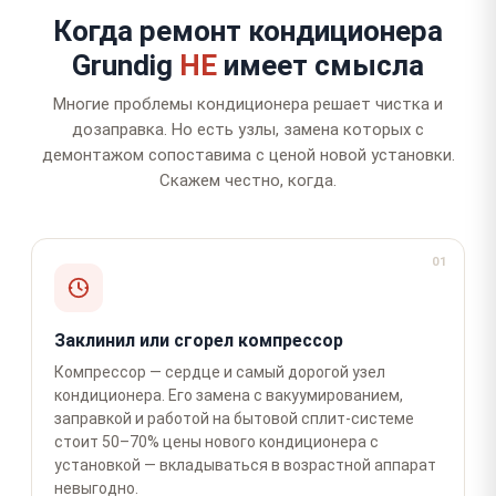
Когда ремонт кондиционера
Grundig
НЕ
имеет смысла
Многие проблемы кондиционера решает чистка и
дозаправка. Но есть узлы, замена которых с
демонтажом сопоставима с ценой новой установки.
Скажем честно, когда.
01
Заклинил или сгорел компрессор
Компрессор — сердце и самый дорогой узел
кондиционера. Его замена с вакуумированием,
заправкой и работой на бытовой сплит-системе
стоит 50–70% цены нового кондиционера с
установкой — вкладываться в возрастной аппарат
невыгодно.