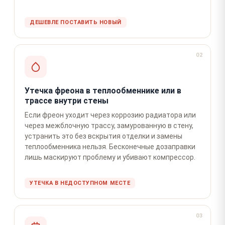
ДЕШЕВЛЕ ПОСТАВИТЬ НОВЫЙ
02
Утечка фреона в теплообменнике или в
трассе внутри стены
Если фреон уходит через коррозию радиатора или
через межблочную трассу, замурованную в стену,
устранить это без вскрытия отделки и замены
теплообменника нельзя. Бесконечные дозаправки
лишь маскируют проблему и убивают компрессор.
УТЕЧКА В НЕДОСТУПНОМ МЕСТЕ
03