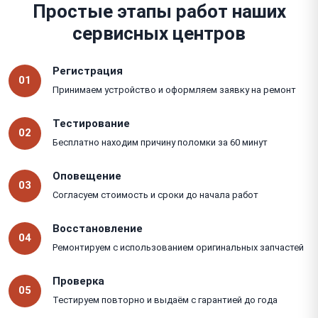
Простые этапы работ наших
сервисных центров
Регистрация
01
Принимаем устройство и оформляем заявку на ремонт
Тестирование
02
Бесплатно находим причину поломки за 60 минут
Оповещение
03
Согласуем стоимость и сроки до начала работ
Восстановление
04
Ремонтируем с использованием оригинальных запчастей
Проверка
05
Тестируем повторно и выдаём с гарантией до года