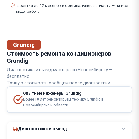
Гарантия до 12 месяцев и оригинальные запчасти — на все
виды работ.
Grundig
Стоимость ремонта кондиционеров
Grundig
Диагностика и выезд мастера по Новосибирску —
бесплатно.
Точную стоимость сообщим после диагностики.
Опытные инженеры Grundig
Более 10 лет ремонтируем технику Grundig в
Новосибирске и области
Диагностика и выезд