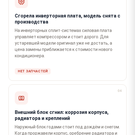
Сгорела инверторная плата, модель снята с
производства
На инверторных сплит-системах силовая плата
управляет компрессором и стоит дорого. Для
устаревшей модели оригинал уже не достать, а
цена замены приближается к стоимости нового
кондиционера.
НЕТ ЗАПЧАСТЕЙ
04
Внешний блок сгнил: коррозия корпуса,
радиатора и креплений
Наружный блок годами стоит под дождём и снегом.
Когда проржавели корпус, оребрение радиатора и