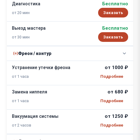
Бесплатно
Диагностика
от 20 мин
Заказать
Бесплатно
Выезд мастера
от 30 мин
Заказать
Фреон / контур
от 1000 ₽
Устранение утечки фреона
от 1 часа
от 680 ₽
Замена ниппеля
от 1 часа
от 1250 ₽
Вакуумация системы
от 2 часов