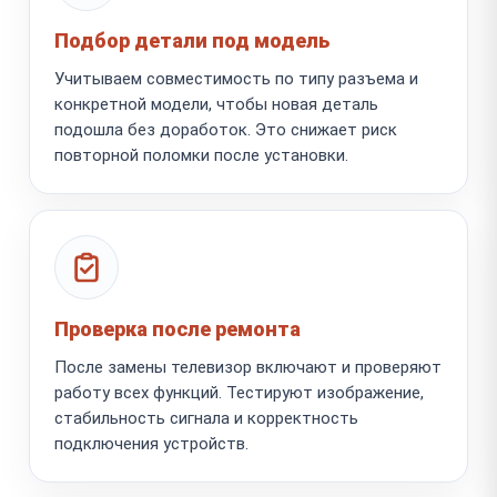
Подбор детали под модель
Учитываем совместимость по типу разъема и
конкретной модели, чтобы новая деталь
подошла без доработок. Это снижает риск
повторной поломки после установки.
Проверка после ремонта
После замены телевизор включают и проверяют
работу всех функций. Тестируют изображение,
стабильность сигнала и корректность
подключения устройств.