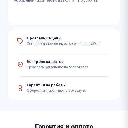
оформляем гарантию на выполненные работы.
Прозрачные цены
Согласовываем стоимость до начала работ.
Контроль качества
Проверяем устройство на всех этапах.
Гарантия на работы
Оформляем гарантию на все услуги.
Гарантия и оплата