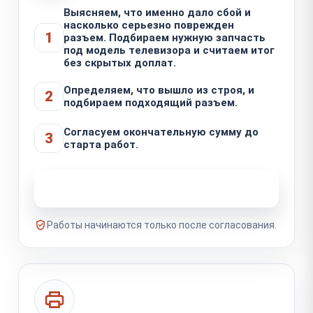
Выясняем, что именно дало сбой и
насколько серьезно поврежден
1
разъем. Подбираем нужную запчасть
под модель телевизора и считаем итог
без скрытых доплат.
Определяем, что вышло из строя, и
2
подбираем подходящий разъем.
Согласуем окончательную сумму до
3
старта работ.
Узнать стоимость ремонта
Работы начинаются только после согласования.