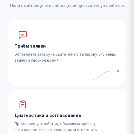
Понятный процесс от обращения до выдачи устройства
Приём заявки
Оставляете заявку на сайте или по телефону, уточняем
задачу и удобное время.
Диагностика и согласование
Проверяем устройство, объясняем причину
неисправности и согласовываем стоимость.