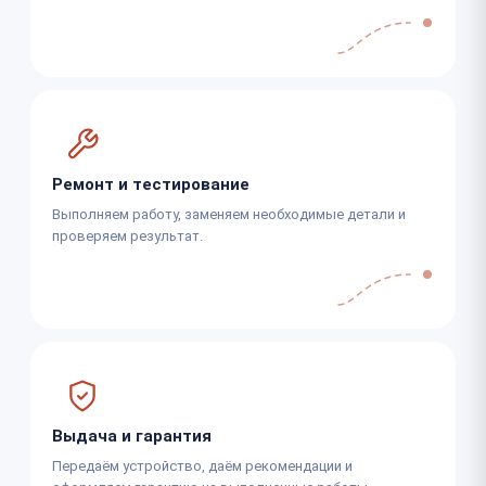
Ремонт и тестирование
Выполняем работу, заменяем необходимые детали и
проверяем результат.
Выдача и гарантия
Передаём устройство, даём рекомендации и