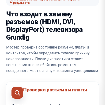
результата
Что входит в замену
разъемов (HDMI, DVI,
DisplayPort) телевизора
Grundig
Мастер проверит состояние разъема, платы и
контактов, чтобы определить точную причину
неисправности. После диагностики станет
понятно, можно ли обойтись ремонтом
посадочного места или нужна замена узла целиком.
Проверка разъема и платы