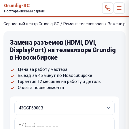
Grundig-SC
Постгарантийный сервис
Сервисный центр Grundig-SC
/
Ремонт телевизоров
/
Замена раз
Замена разъемов (HDMI, DVI,
DisplayPort) на телевизоре Grundig
в Новосибирске
Цена за работу мастера
Выезд за 45 минут по Новосибирске
Гарантия 12 месяцев на работу и деталь
Оплата после ремонта