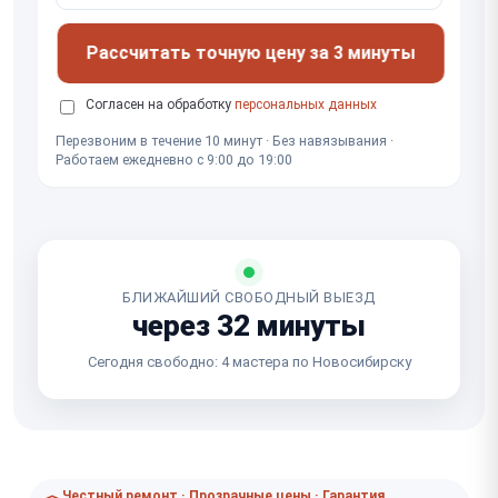
Рассчитать точную цену за 3 минуты
Согласен на обработку
персональных данных
Перезвоним в течение 10 минут · Без навязывания ·
Работаем ежедневно с 9:00 до 19:00
БЛИЖАЙШИЙ СВОБОДНЫЙ ВЫЕЗД
через 32 минуты
Сегодня свободно: 4 мастера по Новосибирску
Честный ремонт · Прозрачные цены · Гарантия