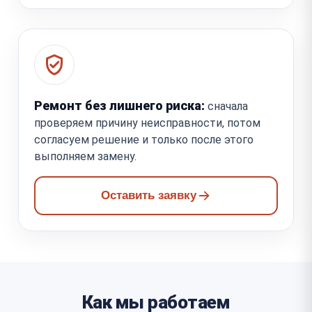
Ремонт без лишнего риска:
сначала
проверяем причину неисправности, потом
согласуем решение и только после этого
выполняем замену.
Оставить заявку
Как мы работаем