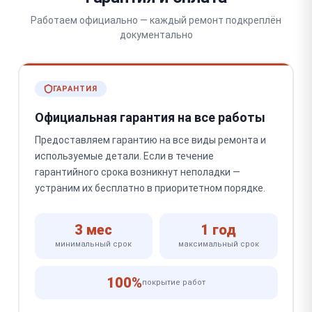
Работаем официально — каждый ремонт подкреплён
документально
ГАРАНТИЯ
Официальная гарантия на все работы
Предоставляем гарантию на все виды ремонта и
используемые детали. Если в течение
гарантийного срока возникнут неполадки —
устраним их бесплатно в приоритетном порядке.
3 мес
1 год
минимальный срок
максимальный срок
100%
покрытие работ