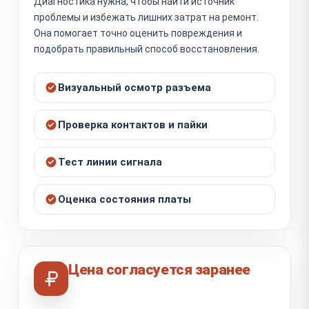
Диагностика нужна, чтобы найти источник
проблемы и избежать лишних затрат на ремонт.
Она помогает точно оценить повреждения и
подобрать правильный способ восстановления.
Визуальный осмотр разъема
Проверка контактов и пайки
Тест линии сигнала
Оценка состояния платы
Цена согласуется заранее