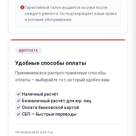
Гарантийный талон выдаётся на руки после
каждого ремонта. Он подтверждает ваши права
и условия обслуживания.
ОПЛАТА
Удобные способы оплаты
Принимаем все распространённые способы
оплаты — выбирайте тот, который удобен вам.
Наличный расчёт
Безналичный расчёт для юр. лиц
Оплата банковской картой
СБП — быстрые переводы
ПРИНИМАЕМ КАРТЫ