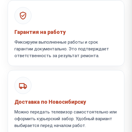
Гарантия на работу
Фиксируем выполненные работы и срок
гарантии документально. Это подтверждает
ответственность за результат ремонта.
Доставка по Новосибирску
Можно передать телевизор самостоятельно или
оформить курьерский забор. Удобный вариант
выбирается перед началом работ.