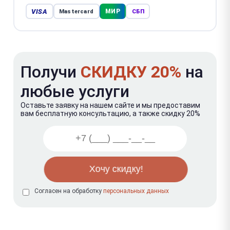
VISA
МИР
Mastercard
СБП
Получи
СКИДКУ 20%
на
любые услуги
Оставьте заявку на нашем сайте и мы предоставим
вам бесплатную консультацию, а также скидку 20%
Согласен на обработку
персональных данных