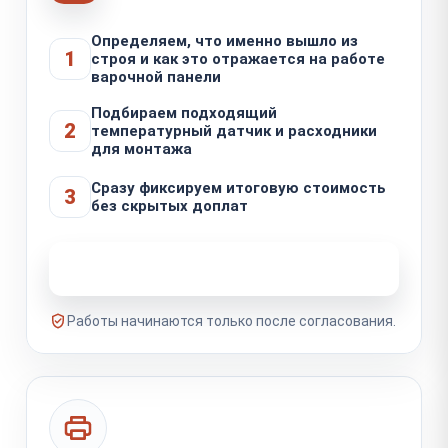
Определяем, что именно вышло из
1
строя и как это отражается на работе
варочной панели
Подбираем подходящий
2
температурный датчик и расходники
для монтажа
Сразу фиксируем итоговую стоимость
3
без скрытых доплат
Узнать стоимость ремонта
Работы начинаются только после согласования.