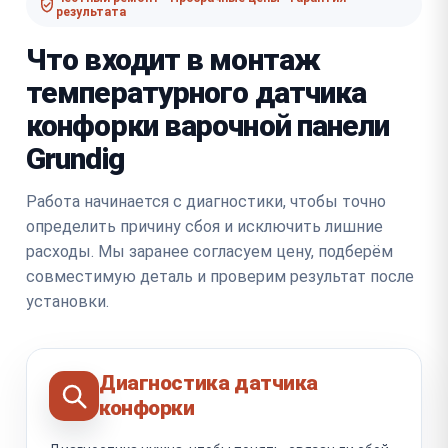
результата
Что входит в монтаж
температурного датчика
конфорки варочной панели
Grundig
Работа начинается с диагностики, чтобы точно
определить причину сбоя и исключить лишние
расходы. Мы заранее согласуем цену, подберём
совместимую деталь и проверим результат после
установки.
Диагностика датчика
конфорки