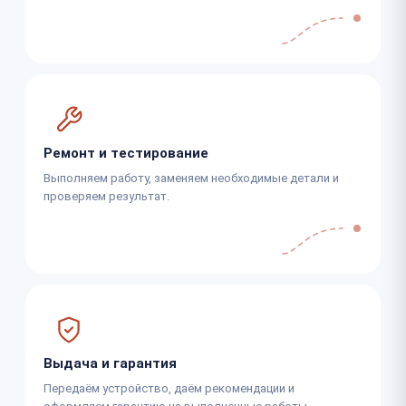
Ремонт и тестирование
Выполняем работу, заменяем необходимые детали и
проверяем результат.
Выдача и гарантия
Передаём устройство, даём рекомендации и