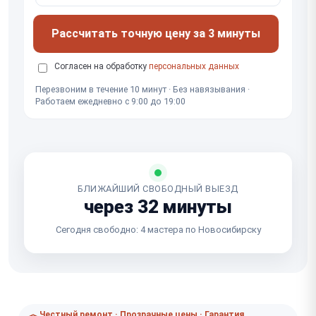
Рассчитать точную цену за 3 минуты
Согласен на обработку
персональных данных
Перезвоним в течение 10 минут · Без навязывания ·
Работаем ежедневно с 9:00 до 19:00
БЛИЖАЙШИЙ СВОБОДНЫЙ ВЫЕЗД
через 32 минуты
Сегодня свободно: 4 мастера по Новосибирску
Честный ремонт · Прозрачные цены · Гарантия