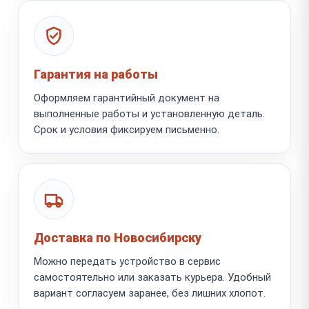
Гарантия на работы
Оформляем гарантийный документ на
выполненные работы и установленную деталь.
Срок и условия фиксируем письменно.
Доставка по Новосибирску
Можно передать устройство в сервис
самостоятельно или заказать курьера. Удобный
вариант согласуем заранее, без лишних хлопот.