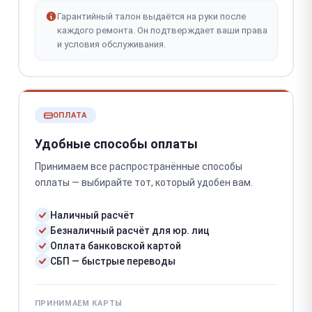
Гарантийный талон выдаётся на руки после
каждого ремонта. Он подтверждает ваши права
и условия обслуживания.
ОПЛАТА
Удобные способы оплаты
Принимаем все распространённые способы
оплаты — выбирайте тот, который удобен вам.
Наличный расчёт
Безналичный расчёт для юр. лиц
Оплата банковской картой
СБП — быстрые переводы
ПРИНИМАЕМ КАРТЫ