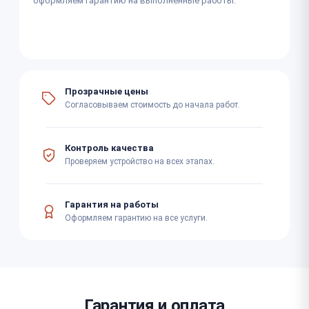
оформляем гарантию на выполненные работы.
Прозрачные цены
Согласовываем стоимость до начала работ.
Контроль качества
Проверяем устройство на всех этапах.
Гарантия на работы
Оформляем гарантию на все услуги.
Гарантия и оплата