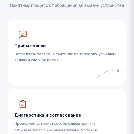
Понятный процесс от обращения до выдачи устройства
Приём заявки
Оставляете заявку на сайте или по телефону, уточняем
задачу и удобное время.
Диагностика и согласование
Проверяем устройство, объясняем причину
неисправности и согласовываем стоимость.