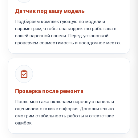
Датчик под вашу модель
Подбираем комплектующую по модели и
параметрам, чтобы она корректно работала в
вашей варочной панели. Перед установкой
проверяем совместимость и посадочное место.
Проверка после ремонта
После монтажа включаем варочную панель и
оцениваем отклик конфорки. Дополнительно
смотрим стабильность работы и отсутствие
ошибок.