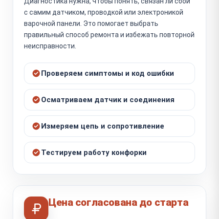
Диагностика нужна, чтобы понять, связан ли сбой
с самим датчиком, проводкой или электроникой
варочной панели. Это помогает выбрать
правильный способ ремонта и избежать повторной
неисправности.
Проверяем симптомы и код ошибки
Осматриваем датчик и соединения
Измеряем цепь и сопротивление
Тестируем работу конфорки
Цена согласована до старта