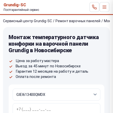
Grundig-SC
Постгарантийный сервис
Сервисный центр Grundig-SC
/
Ремонт варочных панелей
/
Монт
Монтаж температурного датчика
конфорки на варочной панели
Grundig в Новосибирске
Цена за работу мастера
Выезд за 45 минут по Новосибирске
Гарантия 12 месяцев на работу и деталь
Оплата после ремонта