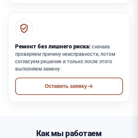
Ремонт без лишнего риска:
сначала
проверяем причину неисправности, потом
согласуем решение и только после этого
выполняем замену.
Оставить заявку
Как мы работаем