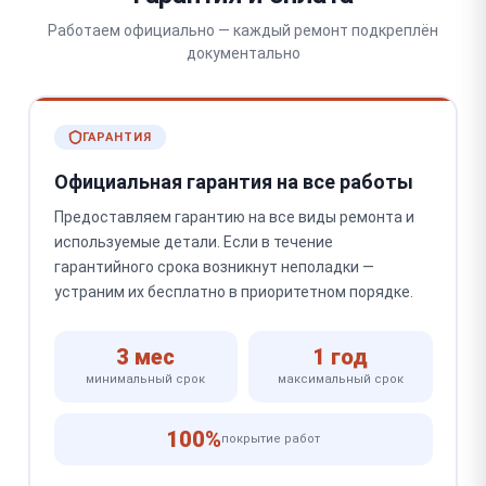
Работаем официально — каждый ремонт подкреплён
документально
ГАРАНТИЯ
Официальная гарантия на все работы
Предоставляем гарантию на все виды ремонта и
используемые детали. Если в течение
гарантийного срока возникнут неполадки —
устраним их бесплатно в приоритетном порядке.
3 мес
1 год
минимальный срок
максимальный срок
100%
покрытие работ