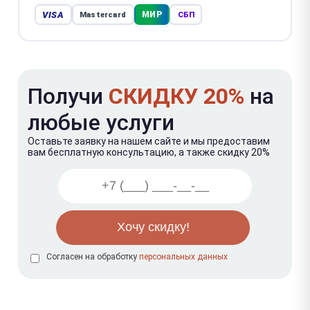
VISA
МИР
Mastercard
СБП
Получи
СКИДКУ 20%
на
любые услуги
Оставьте заявку на нашем сайте и мы предоставим
вам бесплатную консультацию, а также скидку 20%
Согласен на обработку
персональных данных