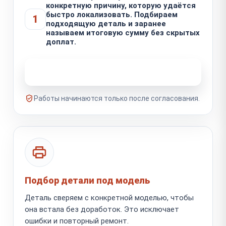
конкретную причину, которую удаётся
быстро локализовать. Подбираем
1
подходящую деталь и заранее
называем итоговую сумму без скрытых
доплат.
Узнать стоимость ремонта
Работы начинаются только после согласования.
Подбор детали под модель
Деталь сверяем с конкретной моделью, чтобы
она встала без доработок. Это исключает
ошибки и повторный ремонт.