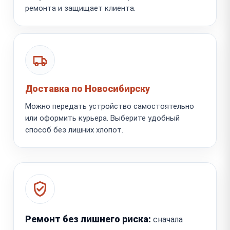
ремонта и защищает клиента.
Доставка по Новосибирску
Можно передать устройство самостоятельно
или оформить курьера. Выберите удобный
способ без лишних хлопот.
Ремонт без лишнего риска:
сначала