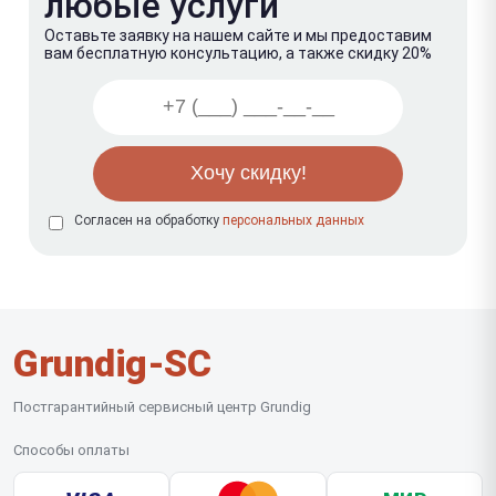
любые услуги
Оставьте заявку на нашем сайте и мы предоставим
вам бесплатную консультацию, а также скидку 20%
Согласен на обработку
персональных данных
Grundig-SC
Постгарантийный сервисный центр Grundig
Способы оплаты