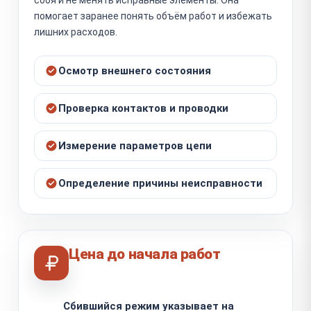
помогает заранее понять объём работ и избежать
лишних расходов.
Осмотр внешнего состояния
Проверка контактов и проводки
Измерение параметров цепи
Определение причины неисправности
Цена до начала работ
Сбившийся режим указывает на