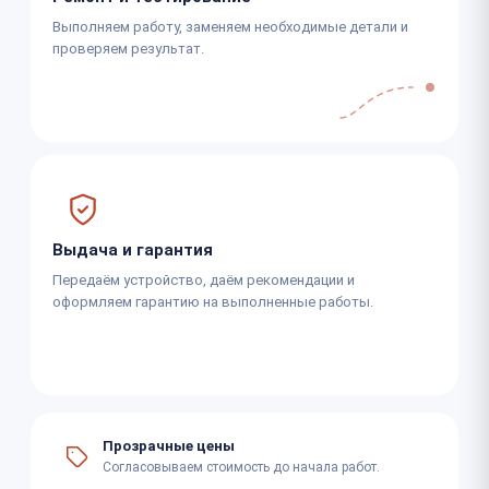
Выполняем работу, заменяем необходимые детали и
проверяем результат.
Выдача и гарантия
Передаём устройство, даём рекомендации и
оформляем гарантию на выполненные работы.
Прозрачные цены
Согласовываем стоимость до начала работ.