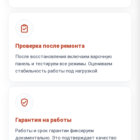
Проверка после ремонта
После восстановления включаем варочную
панель и тестируем все режимы. Оцениваем
стабильность работы под нагрузкой.
Гарантия на работы
Работы и срок гарантии фиксируем
документально. Это подтверждает качество