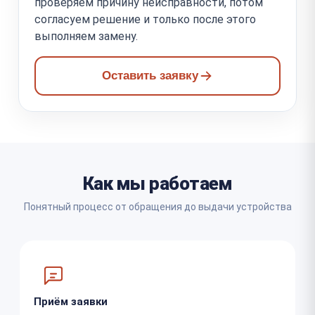
проверяем причину неисправности, потом
согласуем решение и только после этого
выполняем замену.
Оставить заявку
Как мы работаем
Понятный процесс от обращения до выдачи устройства
Приём заявки