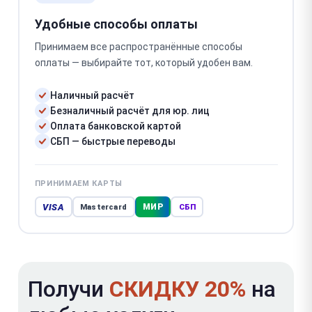
Удобные способы оплаты
Принимаем все распространённые способы
оплаты — выбирайте тот, который удобен вам.
Наличный расчёт
Безналичный расчёт для юр. лиц
Оплата банковской картой
СБП — быстрые переводы
ПРИНИМАЕМ КАРТЫ
VISA
МИР
Mastercard
СБП
Получи
СКИДКУ 20%
на