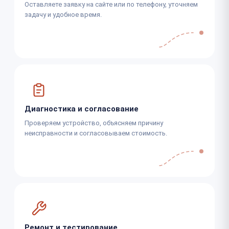
Оставляете заявку на сайте или по телефону, уточняем
задачу и удобное время.
Диагностика и согласование
Проверяем устройство, объясняем причину
неисправности и согласовываем стоимость.
Ремонт и тестирование