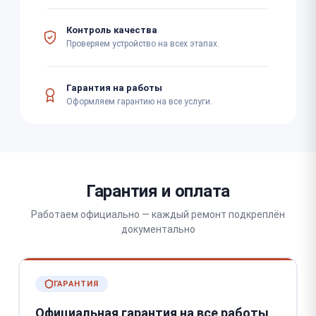
Контроль качества
Проверяем устройство на всех этапах.
Гарантия на работы
Оформляем гарантию на все услуги.
Гарантия и оплата
Работаем официально — каждый ремонт подкреплён
документально
ГАРАНТИЯ
Официальная гарантия на все работы