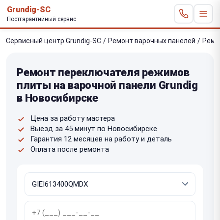
Grundig-SC
Постгарантийный сервис
Сервисный центр Grundig-SC
/
Ремонт варочных панелей
/
Ремо
Ремонт переключателя режимов
плиты на варочной панели Grundig
в Новосибирске
Цена за работу мастера
Выезд за 45 минут по Новосибирске
Гарантия 12 месяцев на работу и деталь
Оплата после ремонта