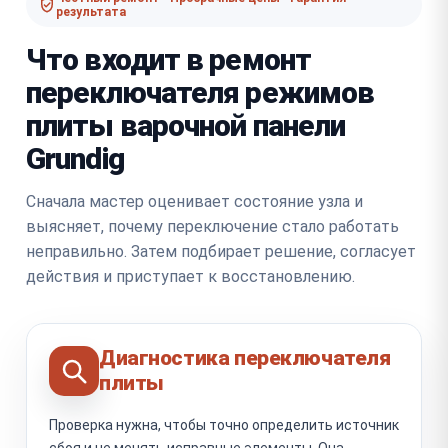
результата
Что входит в ремонт
переключателя режимов
плиты варочной панели
Grundig
Сначала мастер оценивает состояние узла и
выясняет, почему переключение стало работать
неправильно. Затем подбирает решение, согласует
действия и приступает к восстановлению.
Диагностика переключателя
плиты
Проверка нужна, чтобы точно определить источник
сбоя и не менять исправные элементы. Она