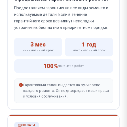
Предоставляем гарантию на все виды ремонта и
используемые детали. Если в течение
гарантийного срока возникнут неполадки —
устраним их бесплатно в приоритетном порядке.
3 мес
1 год
минимальный срок
максимальный срок
100%
покрытие работ
Гарантийный талон выдаётся на руки после
каждого ремонта. Он подтверждает ваши права
и условия обслуживания.
ОПЛАТА