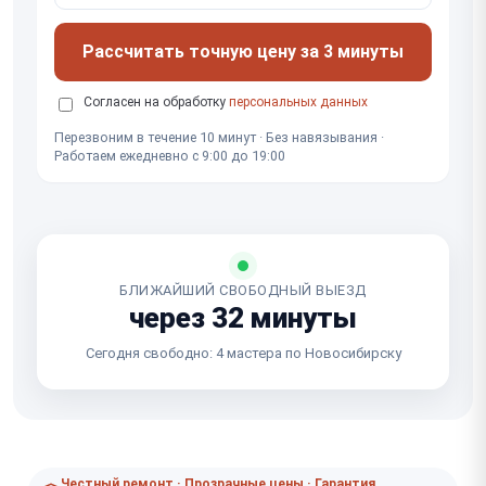
Рассчитать точную цену за 3 минуты
Согласен на обработку
персональных данных
Перезвоним в течение 10 минут · Без навязывания ·
Работаем ежедневно с 9:00 до 19:00
БЛИЖАЙШИЙ СВОБОДНЫЙ ВЫЕЗД
через 32 минуты
Сегодня свободно: 4 мастера по Новосибирску
Честный ремонт · Прозрачные цены · Гарантия