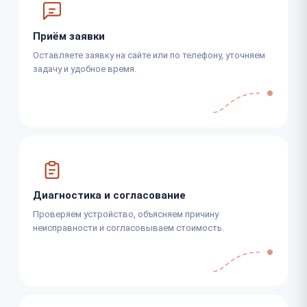
Приём заявки
Оставляете заявку на сайте или по телефону, уточняем
задачу и удобное время.
Диагностика и согласование
Проверяем устройство, объясняем причину
неисправности и согласовываем стоимость.