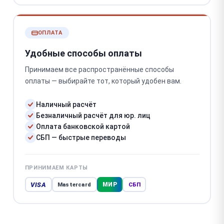
ОПЛАТА
Удобные способы оплаты
Принимаем все распространённые способы
оплаты — выбирайте тот, который удобен вам.
Наличный расчёт
Безналичный расчёт для юр. лиц
Оплата банковской картой
СБП — быстрые переводы
ПРИНИМАЕМ КАРТЫ
VISA
МИР
Mastercard
СБП