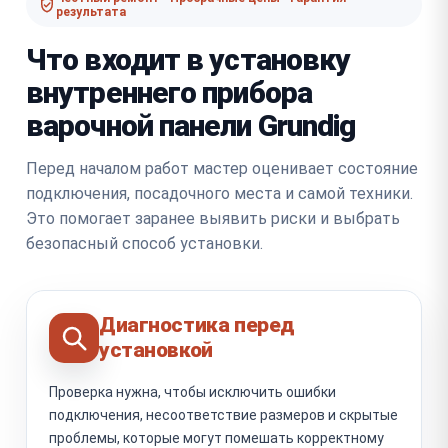
результата
Что входит в установку
внутреннего прибора
варочной панели Grundig
Перед началом работ мастер оценивает состояние
подключения, посадочного места и самой техники.
Это помогает заранее выявить риски и выбрать
безопасный способ установки.
Диагностика перед
установкой
Проверка нужна, чтобы исключить ошибки
подключения, несоответствие размеров и скрытые
проблемы, которые могут помешать корректному