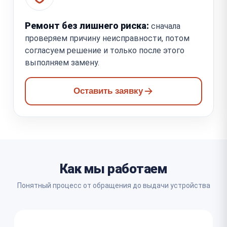
Ремонт без лишнего риска:
сначала
проверяем причину неисправности, потом
согласуем решение и только после этого
выполняем замену.
Оставить заявку
Как мы работаем
Понятный процесс от обращения до выдачи устройства