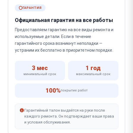
ГАРАНТИЯ
Официальная гарантия на все работы
Предоставляем гарантию на все виды ремонта и
используемые детали. Если в течение
гарантийного срока возникнут неполадки —
устраним их бесплатно в приоритетном порядке.
3 мес
1 год
минимальный срок
максимальный срок
100%
покрытие работ
Гарантийный талон выдаётся на руки после
каждого ремонта. Он подтверждает ваши права
и условия обслуживания.