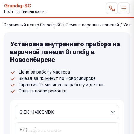
Grundig-SC
Постгарантийный сервис
Сервисный центр Grundig-SC
/
Ремонт варочных панелей
/
Уста
Установка внутреннего прибора на
варочной панели Grundig в
Новосибирске
Цена за работу мастера
Выезд за 45 минут по Новосибирске
Гарантия 12 месяцев на работу и деталь
Оплата после ремонта