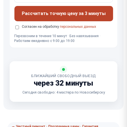
Рассчитать точную цену за 3 минуты
Согласен на обработку
персональных данных
Перезвоним в течение 10 минут · Без навязывания ·
Работаем ежедневно с 9:00 до 19:00
БЛИЖАЙШИЙ СВОБОДНЫЙ ВЫЕЗД
через 32 минуты
Сегодня свободно: 4 мастера по Новосибирску
Честный ремонт · Прозрачные цены · Гарантия