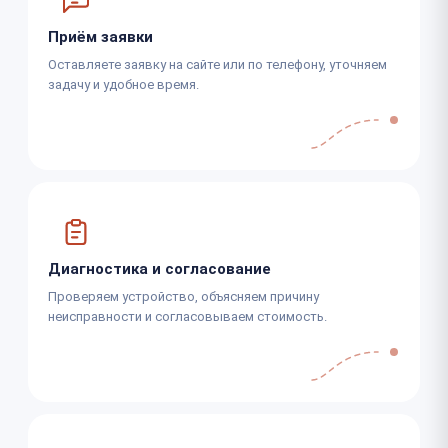
Приём заявки
Оставляете заявку на сайте или по телефону, уточняем
задачу и удобное время.
Диагностика и согласование
Проверяем устройство, объясняем причину
неисправности и согласовываем стоимость.