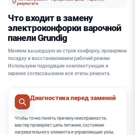
результата
Что входит в замену
электроконфорки варочной
панели Grundig
Меняем вышедшую из строя конфорку, проверяем
посадку и восстанавливаем рабочий режим.
Используем подходящие комплектующие и
заранее согласовываем все этапы ремонта.
Диагностика перед заменой
Чтобы точно понять причину неисправности,
мастер проверяет цепь питания, состояние
нагревательного элемента и управляющие узлы.