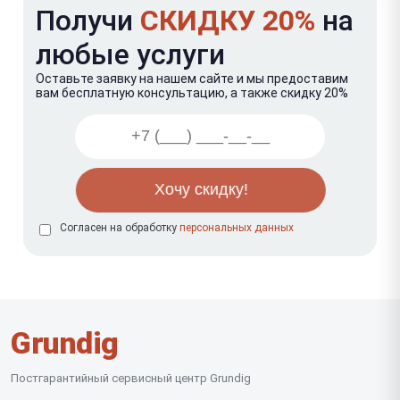
Получи
СКИДКУ 20%
на
любые услуги
Оставьте заявку на нашем сайте и мы предоставим
вам бесплатную консультацию, а также скидку 20%
Согласен на обработку
персональных данных
Grundig
Постгарантийный сервисный центр Grundig