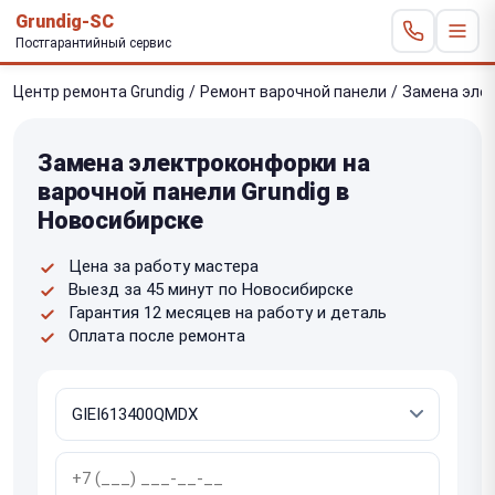
Grundig-SC
Постгарантийный сервис
Центр ремонта Grundig
/
Ремонт варочной панели
/
Замена эле
Замена электроконфорки на
варочной панели Grundig в
Новосибирске
Цена за работу мастера
Выезд за 45 минут по Новосибирске
Гарантия 12 месяцев на работу и деталь
Оплата после ремонта