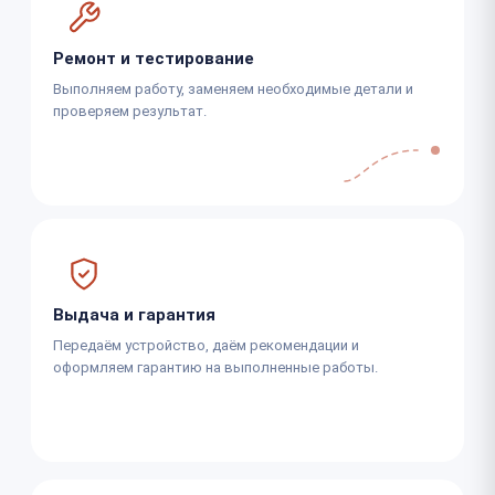
Ремонт и тестирование
Выполняем работу, заменяем необходимые детали и
проверяем результат.
Выдача и гарантия
Передаём устройство, даём рекомендации и
оформляем гарантию на выполненные работы.