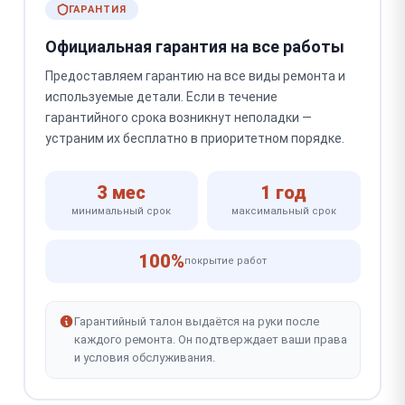
ГАРАНТИЯ
Официальная гарантия на все работы
Предоставляем гарантию на все виды ремонта и
используемые детали. Если в течение
гарантийного срока возникнут неполадки —
устраним их бесплатно в приоритетном порядке.
3 мес
1 год
минимальный срок
максимальный срок
100%
покрытие работ
Гарантийный талон выдаётся на руки после
каждого ремонта. Он подтверждает ваши права
и условия обслуживания.