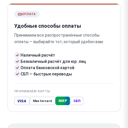
ОПЛАТА
Удобные способы оплаты
Принимаем все распространённые способы
оплаты — выбирайте тот, который удобен вам.
Наличный расчёт
Безналичный расчёт для юр. лиц
Оплата банковской картой
СБП — быстрые переводы
ПРИНИМАЕМ КАРТЫ
VISA
МИР
Mastercard
СБП