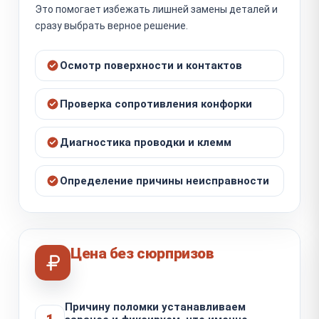
Это помогает избежать лишней замены деталей и
сразу выбрать верное решение.
Осмотр поверхности и контактов
Проверка сопротивления конфорки
Диагностика проводки и клемм
Определение причины неисправности
Цена без сюрпризов
Причину поломки устанавливаем