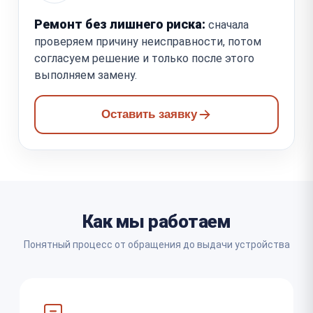
Ремонт без лишнего риска:
сначала
проверяем причину неисправности, потом
согласуем решение и только после этого
выполняем замену.
Оставить заявку
Как мы работаем
Понятный процесс от обращения до выдачи устройства