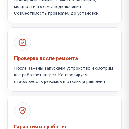
мощности и схемы подключения.
Совместимость проверяем до установки.
Проверка после ремонта
После замены запускаем устройство и смотрим,
как работает нагрев. Контролируем
стабильность режимов и отклик управления.
Гарантия на работы