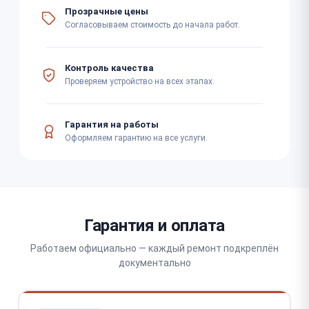
Прозрачные цены
Согласовываем стоимость до начала работ.
Контроль качества
Проверяем устройство на всех этапах.
Гарантия на работы
Оформляем гарантию на все услуги.
Гарантия и оплата
Работаем официально — каждый ремонт подкреплён
документально