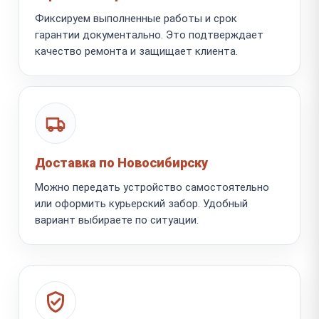
Фиксируем выполненные работы и срок
гарантии документально. Это подтверждает
качество ремонта и защищает клиента.
Доставка по Новосибирску
Можно передать устройство самостоятельно
или оформить курьерский забор. Удобный
вариант выбираете по ситуации.